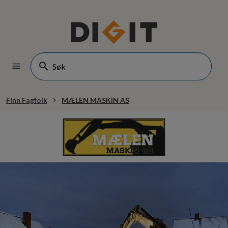
Finn Fagfolk
MÆLEN MASKIN AS