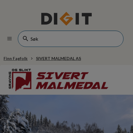
Finn Fagfolk
SIVERT MALMEDAL AS