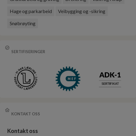
Hage og parkarbeid
Veibygging og -sikring
Snøbrøyting
SERTIFISERINGER
KONTAKT OSS
Kontakt oss