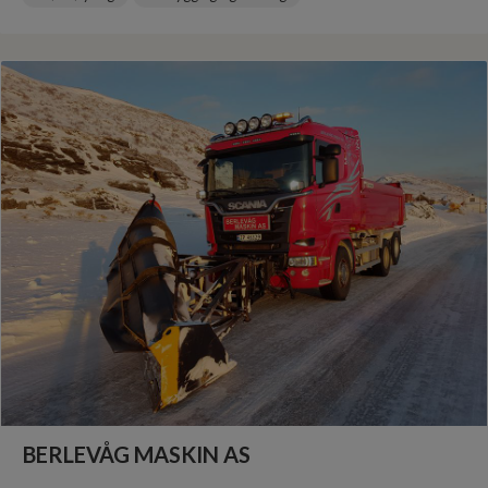
BERLEVÅG MASKIN AS