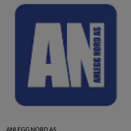
ANLEGG NORD AS