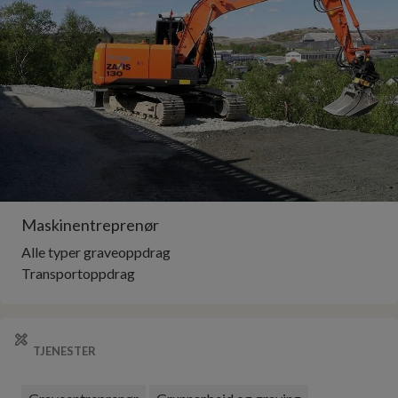
Maskinentreprenør
Alle typer graveoppdrag
TJENESTER