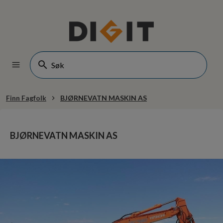
Finn Fagfolk
BJØRNEVATN MASKIN AS
BJØRNEVATN MASKIN AS