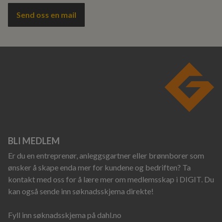
Send oss en mail
BLI MEDLEM
Er du en entreprenør, anleggsgartner eller brønnborer som
ønsker å skape enda mer for kundene og bedriften? Ta
kontakt med oss for å lære mer om medlemsskap i DIGIT. Du
kan også sende inn søknadsskjema direkte!
Fyll inn søknadsskjema på dahl.no