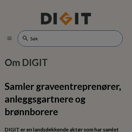
Om DIGIT
Samler graveentreprenører,
anleggsgartnere og
brønnborere
DIGIT er en landsdekkende aktør som har samlet