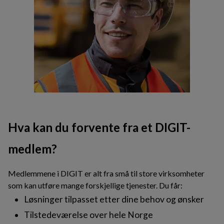
Hva kan du forvente fra et DIGIT-
medlem?
Medlemmene i DIGIT er alt fra små til store virksomheter
som kan utføre mange forskjellige tjenester. Du får:
Løsninger tilpasset etter dine behov og ønsker
Tilstedeværelse over hele Norge