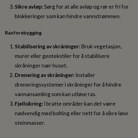
Sikre avløp:
Sørg for at alle avløp og rør er fri for
blokkeringer som kan hindre vannstrømmen.
Rasforebygging
Stabilisering av skråninger:
Bruk vegetasjon,
murer eller geotekstiler for å stabilisere
skråninger nær huset.
Drenering av skråninger:
Installer
dreneringssystemer i skråninger for å hindre
vannansamling som kan utløse ras.
Fjellsikring:
I bratte områder kan det være
nødvendig med bolting eller nett for å sikre løse
steinmasser.