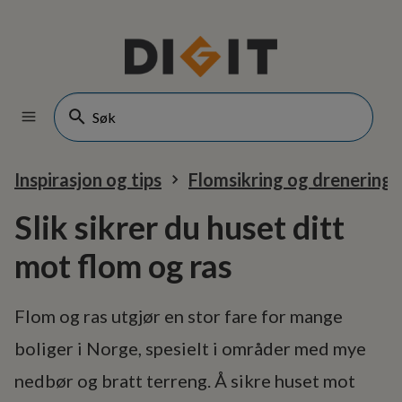
Inspirasjon og tips
Flomsikring og drenering
Slik sikrer du huset ditt
mot flom og ras
Flom og ras utgjør en stor fare for mange
boliger i Norge, spesielt i områder med mye
nedbør og bratt terreng. Å sikre huset mot