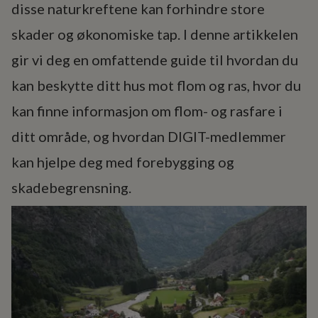
disse naturkreftene kan forhindre store
skader og økonomiske tap. I denne artikkelen
gir vi deg en omfattende guide til hvordan du
kan beskytte ditt hus mot flom og ras, hvor du
kan finne informasjon om flom- og rasfare i
ditt område, og hvordan DIGIT-medlemmer
kan hjelpe deg med forebygging og
skadebegrensning.