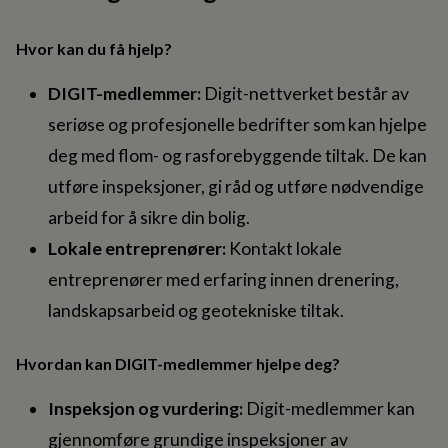
Hvor kan du få hjelp?
DIGIT-medlemmer:
Digit-nettverket består av
seriøse og profesjonelle bedrifter som kan hjelpe
deg med flom- og rasforebyggende tiltak. De kan
utføre inspeksjoner, gi råd og utføre nødvendige
arbeid for å sikre din bolig.
Lokale entreprenører:
Kontakt lokale
entreprenører med erfaring innen drenering,
landskapsarbeid og geotekniske tiltak.
Hvordan kan DIGIT-medlemmer hjelpe deg?
Inspeksjon og vurdering:
Digit-medlemmer kan
gjennomføre grundige inspeksjoner av