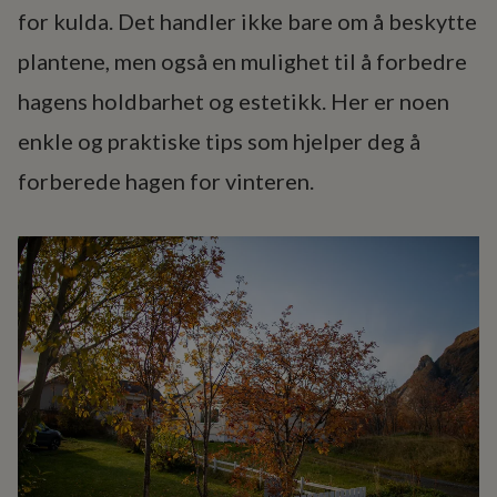
for kulda. Det handler ikke bare om å beskytte
plantene, men også en mulighet til å forbedre
hagens holdbarhet og estetikk. Her er noen
enkle og praktiske tips som hjelper deg å
forberede hagen for vinteren.