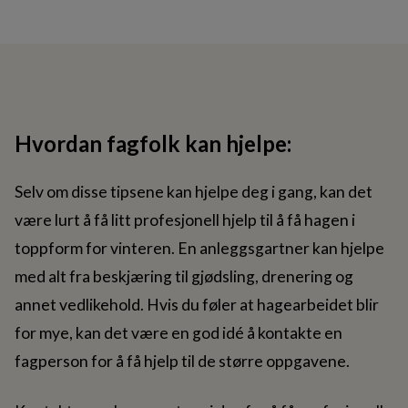
Hvordan fagfolk kan hjelpe:
Selv om disse tipsene kan hjelpe deg i gang, kan det
være lurt å få litt profesjonell hjelp til å få hagen i
toppform for vinteren. En anleggsgartner kan hjelpe
med alt fra beskjæring til gjødsling, drenering og
annet vedlikehold. Hvis du føler at hagearbeidet blir
for mye, kan det være en god idé å kontakte en
fagperson for å få hjelp til de større oppgavene.