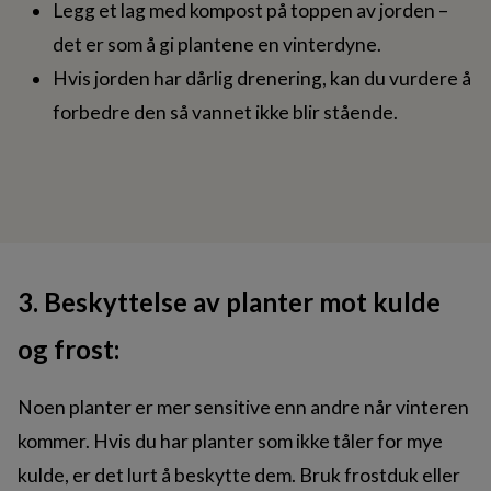
Legg et lag med kompost på toppen av jorden –
det er som å gi plantene en vinterdyne.
Hvis jorden har dårlig drenering, kan du vurdere å
forbedre den så vannet ikke blir stående.
3. Beskyttelse av planter mot kulde
og frost:
Noen planter er mer sensitive enn andre når vinteren
kommer. Hvis du har planter som ikke tåler for mye
kulde, er det lurt å beskytte dem. Bruk frostduk eller